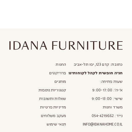
כתובת: קדם 123, יפו תל-אביב
החנות
חניה חופשית לקהל לקוחותינו
פרוייקטים
שעות פתיחה:
מותגים
א׳-ה׳: 9:00-17:00
קטגוריות נוספות
שישי: 9:00-13:00
שאלות ותשובות
משרד וחנות
מדיניות פרטיות
נייד:
054-4219662
מעקב משלוחים
INFO@IDANAHOME.CO.IL
תנאי שימוש