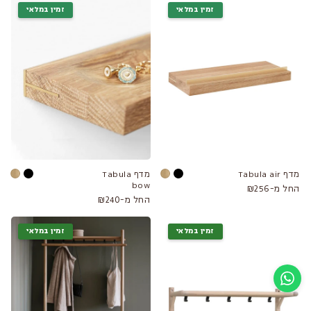
זמין במלאי
זמין במלאי
מדף Tabula air
מדף Tabula
bow
החל מ-₪256
החל מ-₪240
זמין במלאי
זמין במלאי