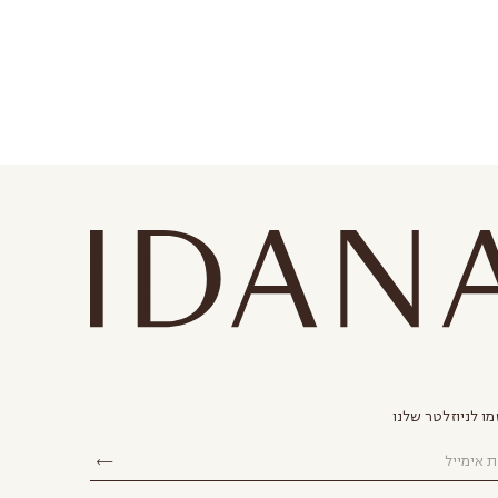
ו לניוזלטר שלנו