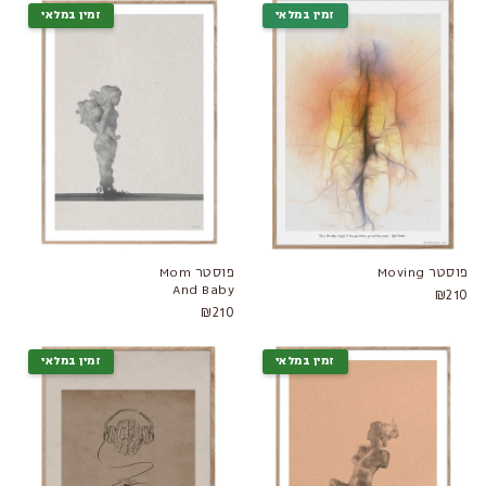
זמין במלאי
זמין במלאי
פוסטר Moving
פוסטר Mom
And Baby
₪210
₪210
זמין במלאי
זמין במלאי