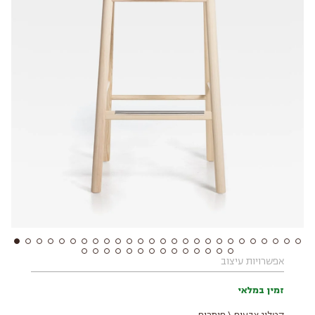
אפשרויות עיצוב
זמין במלאי