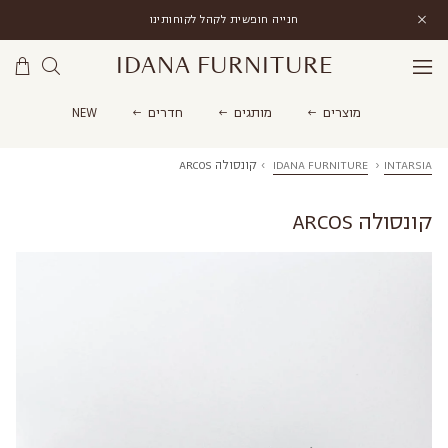
חנייה חופשית לקהל לקוחותינו
IDANA FURNITURE
מוצרים
מותגים
חדרים
NEW
INTARSIA
›
IDANA FURNITURE
›
קונסולה ARCOS
קונסולה ARCOS