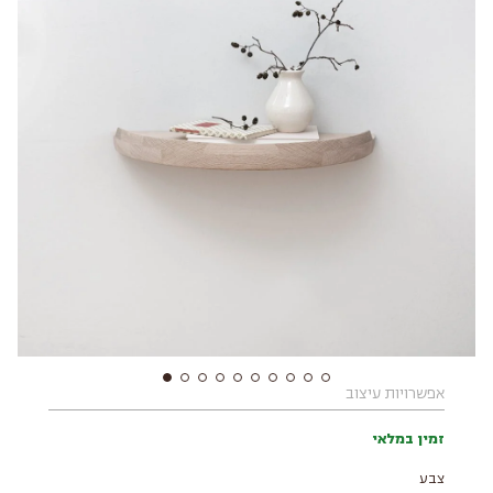
אפשרויות עיצוב
זמין במלאי
צבע