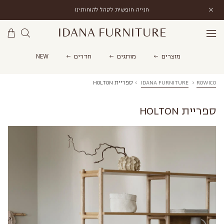
חנייה חופשית לקהל לקוחותינו
IDANA FURNITURE
מוצרים
מותגים
חדרים
NEW
ROWICO
›
IDANA FURNITURE
›
ספריית HOLTON
ספריית HOLTON