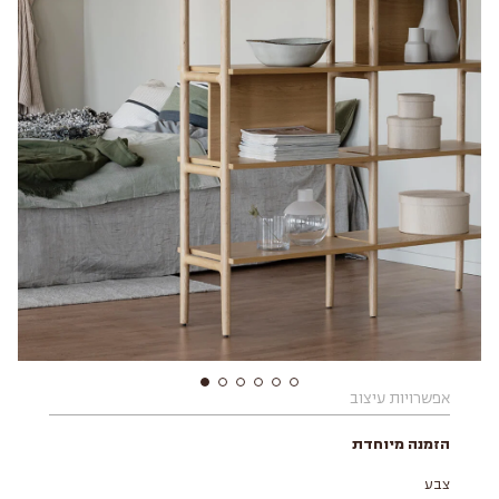
אפשרויות עיצוב
הזמנה מיוחדת
צבע