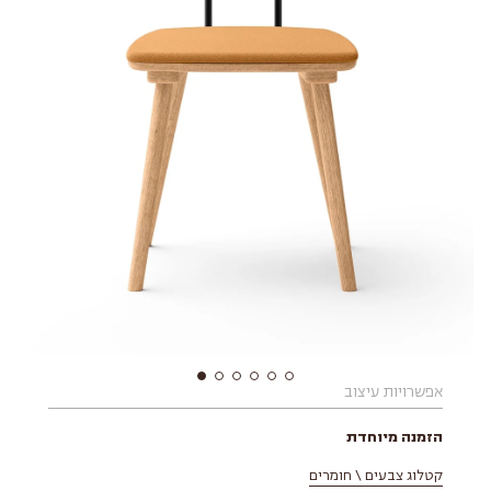
אפשרויות עיצוב
הזמנה מיוחדת
קטלוג צבעים \ חומרים