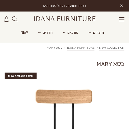
חנייה חופשית לקהל לקוחותינו
IDANA FURNITURE
מוצרים
מותגים
חדרים
NEW
NEW COLLECTION
›
IDANA FURNITURE
›
כסא MARY
כסא MARY
NEW COLLECTION