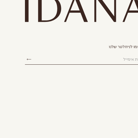
ו לניוזלטר שלנו