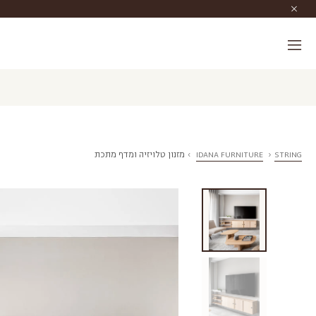
STRING
›
IDANA FURNITURE
›
מזנון טלויזיה ומדף מתכת