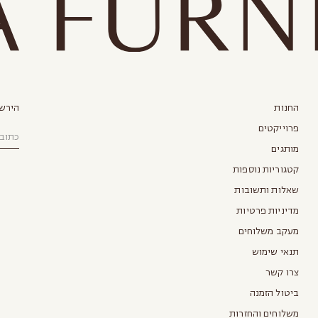
החנות
הירשמ
פרוייקטים
מותגים
קטגוריות נוספות
שאלות ותשובות
מדיניות פרטיות
מעקב משלוחים
תנאי שימוש
צרו קשר
ביטול הזמנה
משלוחים והחזרות