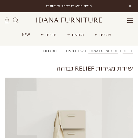
חנייה חופשית לקהל לקוחותינו
IDANA FURNITURE
מוצרים
מותגים
חדרים
NEW
RELIEF
›
IDANA FURNITURE
›
שידת מגירות RELIEF גבוהה
שידת מגירות RELIEF גבוהה