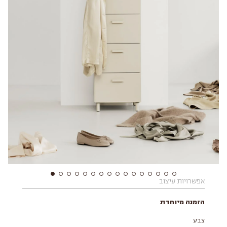
אפשרויות עיצוב
הזמנה מיוחדת
צבע