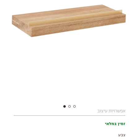
אפשרויות עיצוב
זמין במלאי
צבע