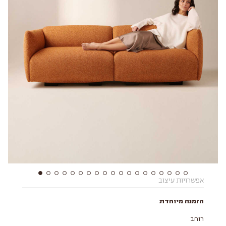
אפשרויות עיצוב
הזמנה מיוחדת
רוחב