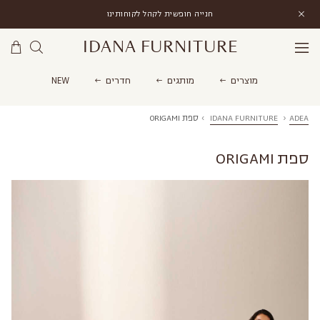
חנייה חופשית לקהל לקוחותינו
IDANA FURNITURE
מוצרים
מותגים
חדרים
NEW
ADEA
›
IDANA FURNITURE
›
ספת ORIGAMI
ספת ORIGAMI